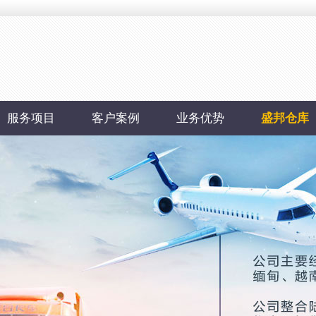
服务项目
客户案例
业务优势
盛邦仓库