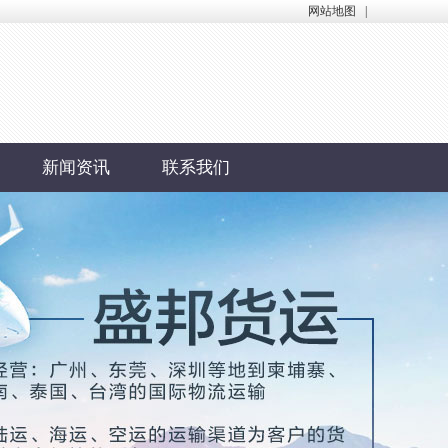
网站地图
|
新闻资讯
联系我们