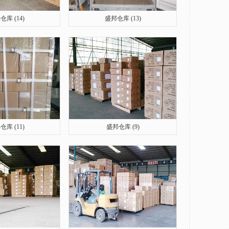
仓库 (14)
盛邦仓库 (13)
仓库 (11)
盛邦仓库 (9)