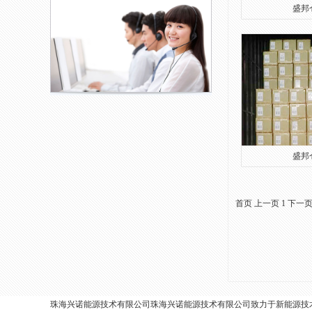
盛邦仓
盛邦仓
首页
上一页
1
下一
珠海兴诺能源技术有限公司珠海兴诺能源技术有限公司致力于新能源技