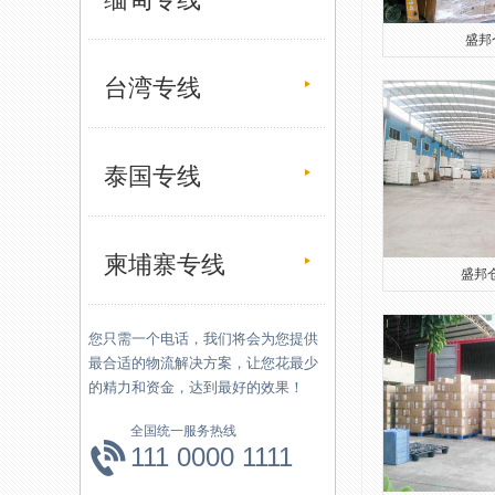
盛邦仓
台湾专线
泰国专线
柬埔寨专线
盛邦仓
您只需一个电话，我们将会为您提供
最合适的物流解决方案，让您花最少
的精力和资金，达到最好的效果！
全国统一服务热线
111 0000 1111