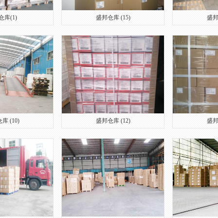
库(1)
盛邦仓库 (15)
盛邦
库 (10)
盛邦仓库 (12)
盛邦