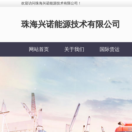
欢迎访问珠海兴诺能源技术有限公司！
珠海兴诺能源技术有限公司
网站首页
关于我们
国际货运