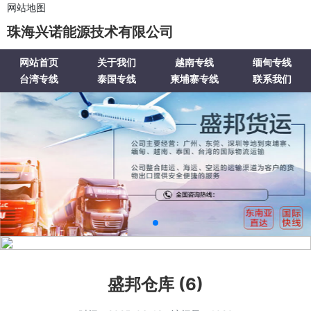
网站地图
珠海兴诺能源技术有限公司
网站首页
关于我们
越南专线
缅甸专线
台湾专线
泰国专线
柬埔寨专线
联系我们
盛邦仓库 (6)