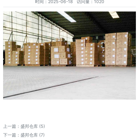
时间：2025-06-18 访问量：1020
上一篇：
盛邦仓库 (5)
下一篇：
盛邦仓库 (7)