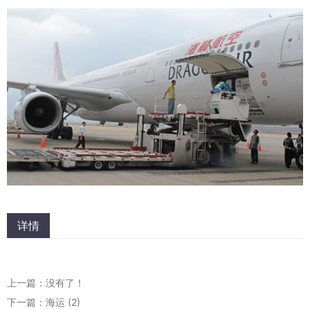
详情
上一篇：没有了！
下一篇：
海运 (2)