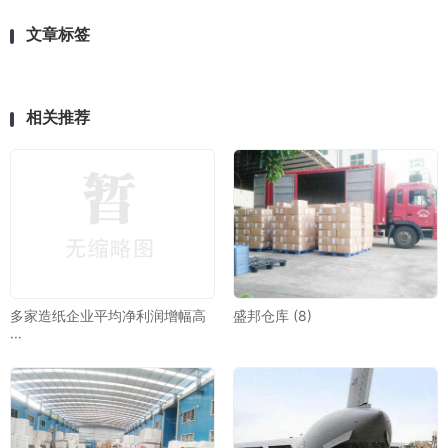
文章标签
相关推荐
多家造纸企业平均净利润增幅高
盛邦仓库 (8)
···