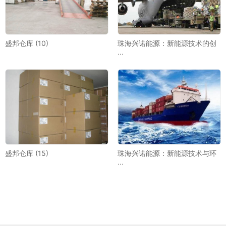
盛邦仓库 (10)
珠海兴诺能源：新能源技术的创
···
盛邦仓库 (15)
珠海兴诺能源：新能源技术与环
···