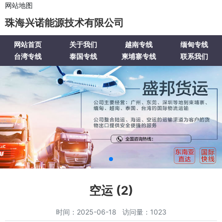
网站地图
珠海兴诺能源技术有限公司
网站首页
关于我们
越南专线
缅甸专线
台湾专线
泰国专线
柬埔寨专线
联系我们
空运 (2)
时间：2025-06-18 访问量：1023