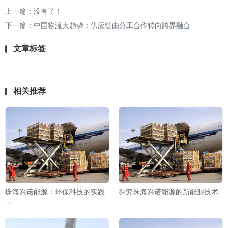
上一篇：没有了！
下一篇：
中国物流大趋势：供应链由分工合作转向跨界融合
文章标签
相关推荐
珠海兴诺能源：环保科技的实践
探究珠海兴诺能源的新能源技术
···