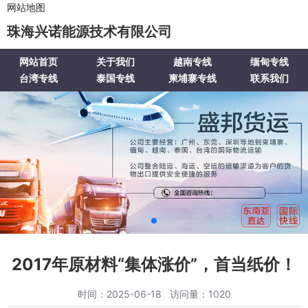
网站地图
珠海兴诺能源技术有限公司
网站首页
关于我们
越南专线
缅甸专线
台湾专线
泰国专线
柬埔寨专线
联系我们
2017年原材料“集体涨价”，首当纸价！
时间：2025-06-18 访问量：1020